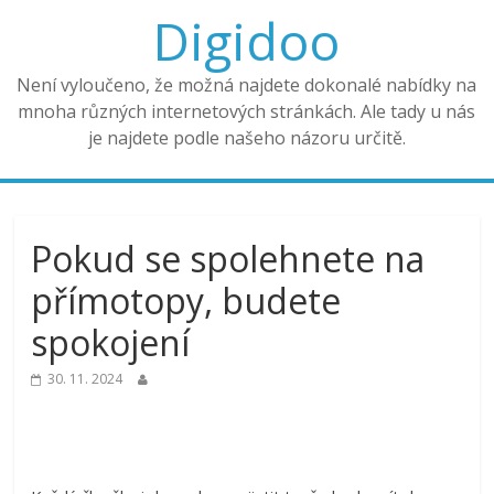
Digidoo
Není vyloučeno, že možná najdete dokonalé nabídky na
mnoha různých internetových stránkách. Ale tady u nás
je najdete podle našeho názoru určitě.
Pokud se spolehnete na
přímotopy, budete
spokojení
30. 11. 2024