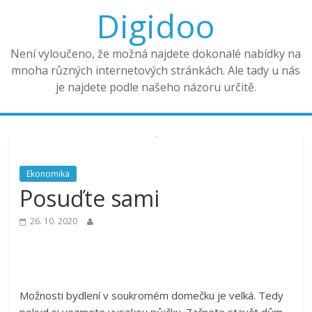
Digidoo
Není vyloučeno, že možná najdete dokonalé nabídky na
mnoha různých internetových stránkách. Ale tady u nás
je najdete podle našeho názoru určitě.
Ekonomika
Posuďte sami
26. 10. 2020
Možnosti bydlení v soukromém domečku je velká. Tedy