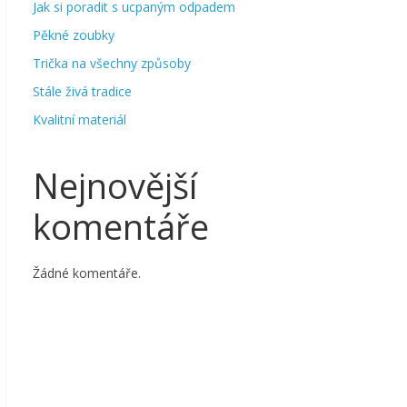
Jak si poradit s ucpaným odpadem
Pěkné zoubky
Trička na všechny způsoby
Stále živá tradice
Kvalitní materiál
Nejnovější
komentáře
Žádné komentáře.