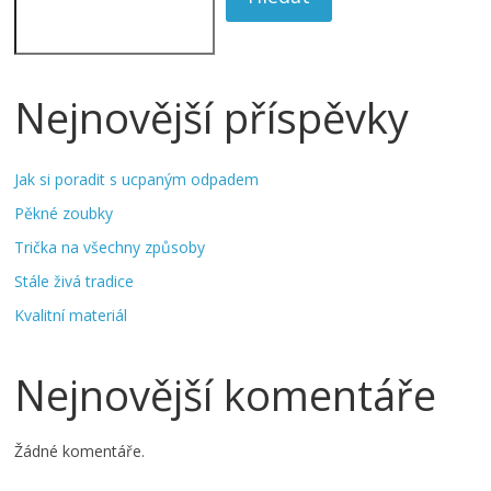
Nejnovější příspěvky
Jak si poradit s ucpaným odpadem
Pěkné zoubky
Trička na všechny způsoby
Stále živá tradice
Kvalitní materiál
Nejnovější komentáře
Žádné komentáře.